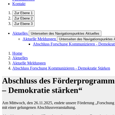
Kontakt
Zur Ebene 1
Zur Ebene 2
Zur Ebene 3
Aktuelles
Unterseiten des Navigationspunktes Aktuelles
Aktuelle Meldungen
Unterseiten des Navigationspunktes 
Abschluss Forschung Kommunizieren - Demokrati
Home
Aktuelles
Aktuelle Meldungen
Abschluss Forschung Kommunizieren - Demokratie Stärken
Abschluss des Förderprogramm
– Demokratie stärken“
Am Mittwoch, den 26.11.2025, endete unsere Förderung „Forschung 
mit einer gelungenen Abschlussveranstaltung.