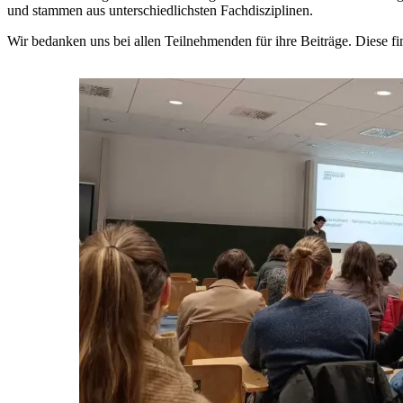
und stammen aus unterschiedlichsten Fachdisziplinen.
Wir bedanken uns bei allen Teilnehmenden für ihre Beiträge. Diese fi