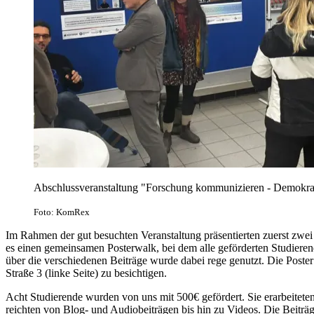
Abschlussveranstaltung "Forschung kommunizieren - Demokrat
Foto: KomRex
Im Rahmen der gut besuchten Veranstaltung präsentierten zuerst zwei
es einen gemeinsamen Posterwalk, bei dem alle geförderten Studieren
über die verschiedenen Beiträge wurde dabei rege genutzt. Die Poste
Straße 3 (linke Seite) zu besichtigen.
Acht Studierende wurden von uns mit 500€ gefördert. Sie erarbeiteten
reichten von Blog- und Audiobeiträgen bis hin zu Videos. Die Beit