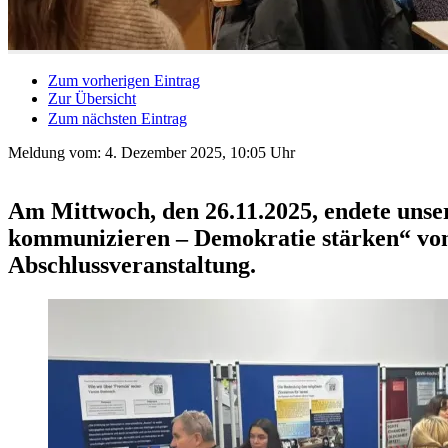
Zum vorherigen Eintrag
Zur Übersicht
Zum nächsten Eintrag
Meldung vom:
4. Dezember 2025, 10:05 Uhr
Am Mittwoch, den 26.11.2025, endete uns
kommunizieren – Demokratie stärken“ von
Abschlussveranstaltung.